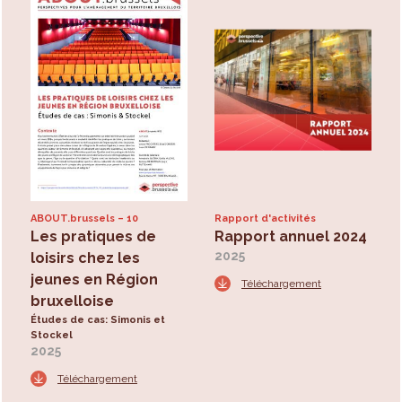
ABOUT.brussels
10
Rapport d'activités
Les pratiques de
Rapport annuel 2024
2025
loisirs chez les
jeunes en Région
Téléchargement
bruxelloise
Études de cas: Simonis et
Stockel
2025
Téléchargement