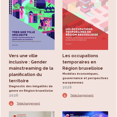
Vers une ville
Les occupations
inclusive : Gender
temporaires en
mainstreaming de la
Région bruxelloise
planification du
Modèles économiques,
gouvernance et perspectives
territoire
européennes
Diagnostic des inégalités de
2026
genre en Région bruxelloise
2026
Téléchargement
Téléchargement