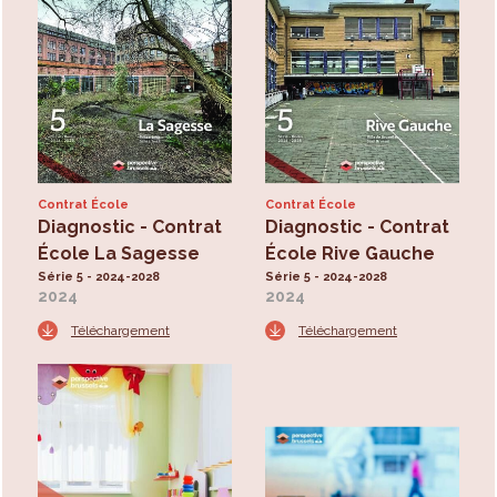
Contrat École
Contrat École
Diagnostic - Contrat
Diagnostic - Contrat
École La Sagesse
École Rive Gauche
Série 5 - 2024-2028
Série 5 - 2024-2028
2024
2024
Téléchargement
Téléchargement