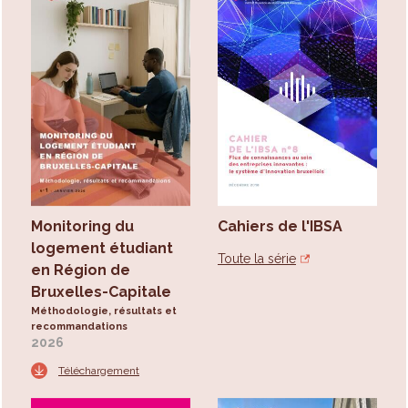
Monitoring du
Cahiers de l'IBSA
logement étudiant
Toute la série
en Région de
Bruxelles-Capitale
Méthodologie, résultats et
recommandations
2026
Téléchargement