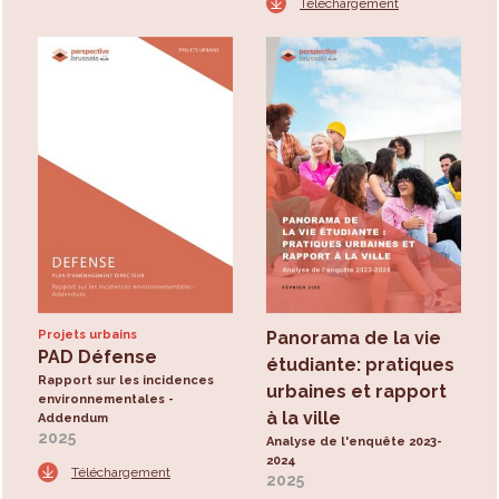
Téléchargement
Projets urbains
Panorama de la vie
PAD Défense
étudiante: pratiques
Rapport sur les incidences
urbaines et rapport
environnementales -
à la ville
Addendum
2025
Analyse de l'enquête 2023-
2024
Téléchargement
2025