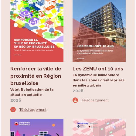
Renforcer la ville de
Les ZEMU ont 10 ans
proximité en Région
La dynamique immobilière
dans les zones d'entreprises
bruxelloise
en milieu urbain
Volet B : indication de la
2026
situation actuelle
2026
Téléchargement
Téléchargement