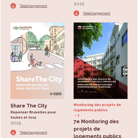
2025
Téléchargement
Téléchargement
Share The City
Monitoring des projets de
logements publics
Repenser Bruxelles pour
7
toutes et tous
7e Monitoring des
2025
projets de
Téléchargement
logements publics