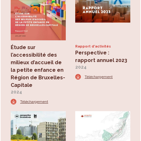
Étude sur
Rapport d'activités
Perspective :
l’accessibilité des
rapport annuel 2023
milieux d’accueil de
2024
la petite enfance en
Région de Bruxelles-
Téléchargement
Capitale
2024
Téléchargement