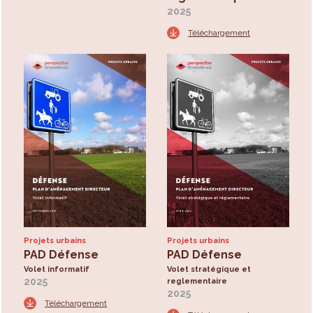
2025
Téléchargement
Projets urbains
Projets urbains
PAD Défense
PAD Défense
Volet informatif
Volet stratégique et
2025
reglementaire
2025
Téléchargement