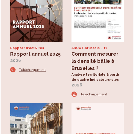
Rapport d'activités
ABOUT.brussels
11
Rapport annuel 2025
Comment mesurer
2026
la densité bâtie à
Bruxelles ?
Téléchargement
Analyse territoriale à partir
de quatre indicateurs-clés
2026
Téléchargement