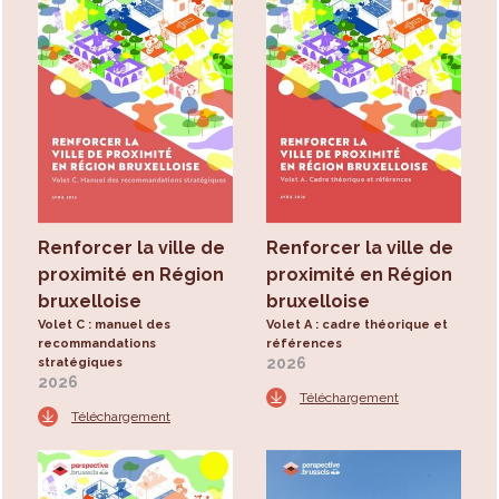
Renforcer la ville de
Renforcer la ville de
proximité en Région
proximité en Région
bruxelloise
bruxelloise
Volet C : manuel des
Volet A : cadre théorique et
recommandations
références
2026
stratégiques
2026
Téléchargement
Téléchargement