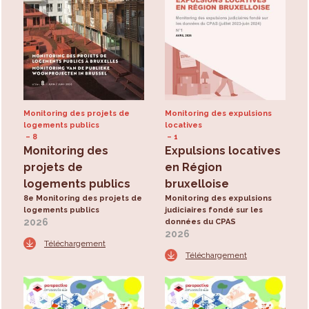
Monitoring des projets de
Monitoring des expulsions
logements publics
locatives
8
1
Monitoring des
Expulsions locatives
projets de
en Région
logements publics
bruxelloise
8e Monitoring des projets de
Monitoring des expulsions
logements publics
judiciaires fondé sur les
2026
données du CPAS
2026
Téléchargement
Téléchargement