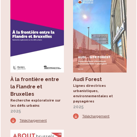
À la frontière entre
Audi Forest
la Flandre et
Lignes directrices
urbanistiques,
Bruxelles
environnementales et
Recherche exploratoire sur
paysagères
les défis urbains
2025
2025
Téléchargement
Téléchargement