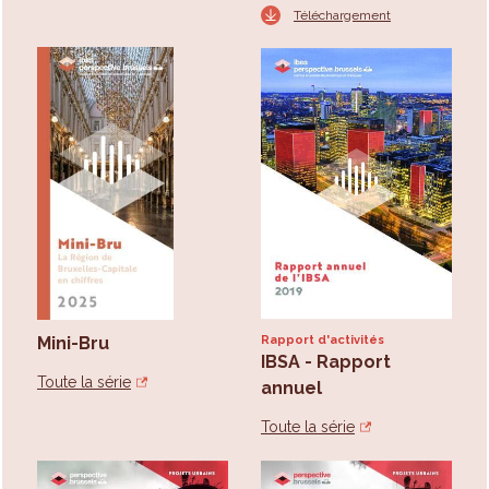
Téléchargement
Mini-Bru
Rapport d'activités
IBSA - Rapport
Toute la série
annuel
Toute la série