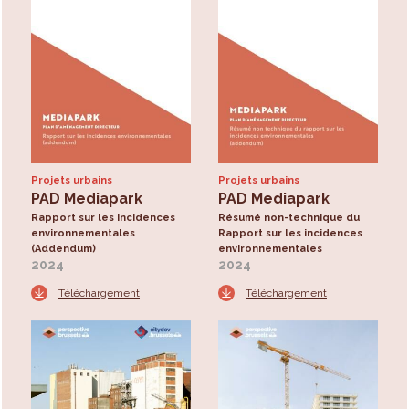
Projets urbains
Projets urbains
PAD Mediapark
PAD Mediapark
Rapport sur les incidences
Résumé non-technique du
environnementales
Rapport sur les incidences
(Addendum)
environnementales
2024
2024
Téléchargement
Téléchargement