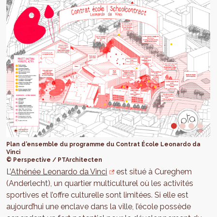
Plan d’ensemble du programme du Contrat École Leonardo da
Vinci
© Perspective / PTArchitecten
L’
Athénée Leonardo da Vinci
est situé à Cureghem
(Anderlecht), un quartier multiculturel où les activités
sportives et l’offre culturelle sont limitées. Si elle est
aujourd’hui une enclave dans la ville, l’école possède