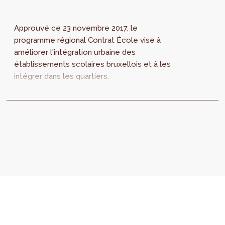
Approuvé ce 23 novembre 2017, le
programme régional Contrat École vise à
améliorer l'intégration urbaine des
établissements scolaires bruxellois et à les
intégrer dans les quartiers.