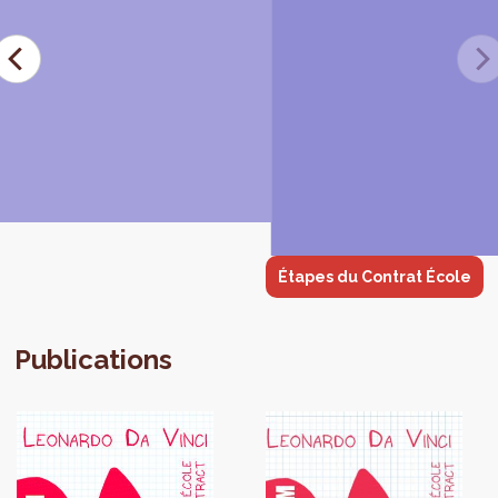
Étapes du Contrat École
Publications