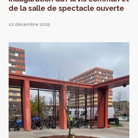
de la salle de spectacle ouverte
12 décembre 2025