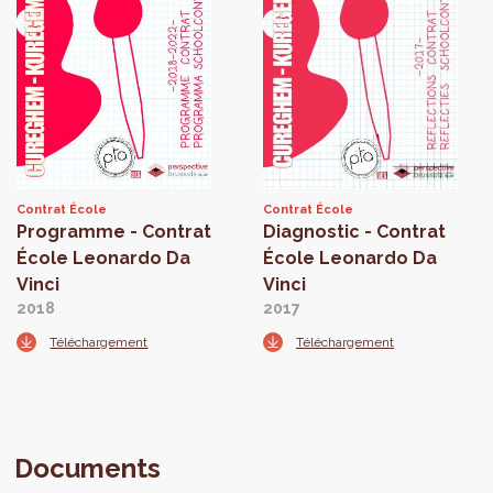
Contrat École
Contrat École
Programme - Contrat
Diagnostic - Contrat
École Leonardo Da
École Leonardo Da
Vinci
Vinci
2018
2017
Téléchargement
Téléchargement
Documents