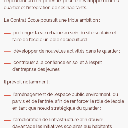
cependant un fort potentiel pour le développement du
quartier et l’intégration de ses habitants.
Le Contrat École poursuit une triple ambition :
prolonger la vie urbaine au sein du site scolaire et
faire de l’école un pôle socioculturel ;
développer de nouvelles activités dans le quartier ;
contribuer à la confiance en soi et à l’esprit
d’entreprise des jeunes.
Il prévoit notamment :
l’aménagement de l’espace public environnant, du
parvis et de l’entrée, afin de renforcer le rôle de l’école
en tant que nœud stratégique du quartier ;
l’amélioration de l’infrastructure afin d’ouvrir
davantage les initiatives scolaires aux habitants