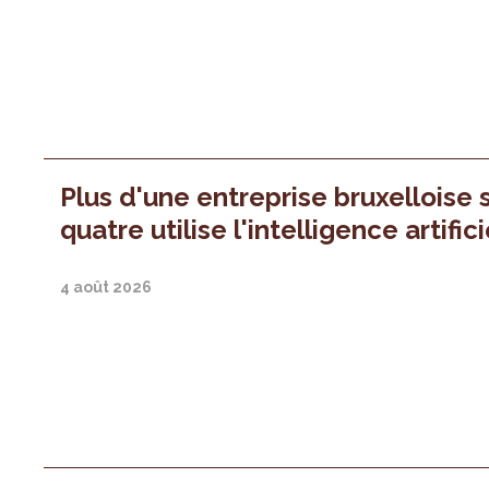
Plus d'une entreprise bruxelloise 
quatre utilise l'intelligence artifici
4 août 2026