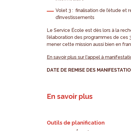
Volet 3 : finalisation de l’étude et
d’investissements
Le Service École est dès lors à la rech
l’élaboration des programmes de ces 3 
mener cette mission aussi bien en fran
En savoir plus sur l'appel à manifestati
DATE DE REMISE DES MANIFESTATION
En savoir plus
Outils de planification