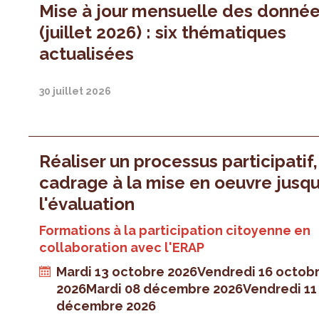
Mise à jour mensuelle des donné
(juillet 2026) : six thématiques
actualisées
30 juillet 2026
Réaliser un processus participatif
cadrage à la mise en oeuvre jusqu
l'évaluation
Formations à la participation citoyenne en
collaboration avec l'ERAP
Mardi 13 octobre 2026
Vendredi 16 octob
2026
Mardi 08 décembre 2026
Vendredi 11
décembre 2026