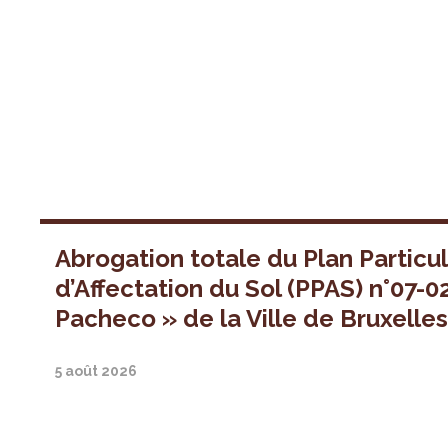
Abrogation totale du Plan Particul
d’Affectation du Sol (PPAS) n°07-0
Pacheco » de la Ville de Bruxelle
5 août 2026