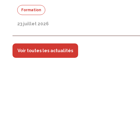
Formation
23 juillet 2026
Voir toutes les actualités