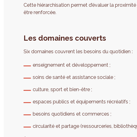
Cette hiérarchisation permet d’évaluer la proximité 
être renforcée.
Les domaines couverts
Six domaines couvrent les besoins du quotidien :
enseignement et développement ;
soins de santé et assistance sociale ;
culture, sport et bien-être ;
espaces publics et équipements récréatifs ;
besoins quotidiens et commerces ;
circularité et partage (ressourceries, bibliothèqu