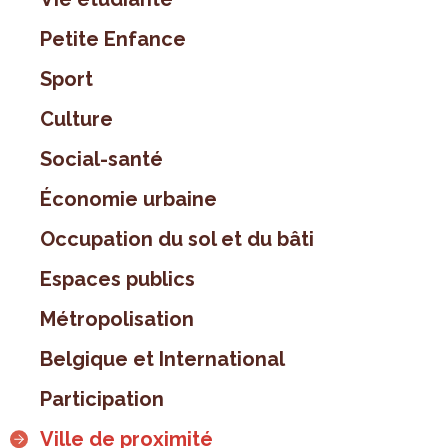
Petite Enfance
Sport
Culture
Social-santé
Économie urbaine
Occupation du sol et du bâti
Espaces publics
Métropolisation
Belgique et International
Participation
Ville de proximité