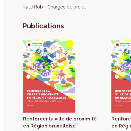
Kätti
Rob
Chargée de projet
Publications
Renforcer la ville de proximité
Renforce
en Région bruxelloise
en Régi