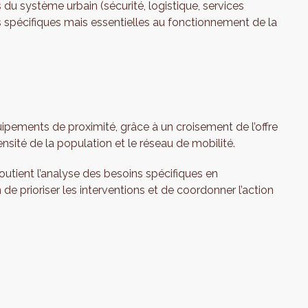
 du système urbain (sécurité, logistique, services
es spécifiques mais essentielles au fonctionnement de la
ipements de proximité, grâce à un croisement de l’offre
sité de la population et le réseau de mobilité.
utient l’analyse des besoins spécifiques en
 de prioriser les interventions et de coordonner l’action