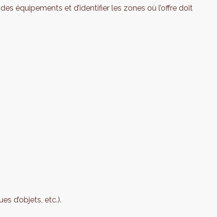
des équipements et d’identifier les zones où l’offre doit
es d’objets, etc.).