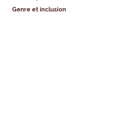
Genre et inclusion