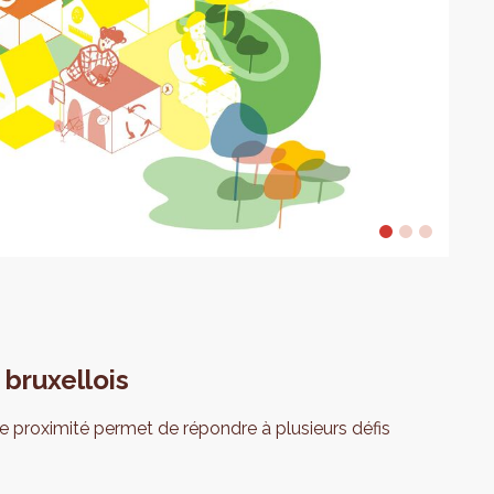
bruxellois
 proximité permet de répondre à plusieurs défis