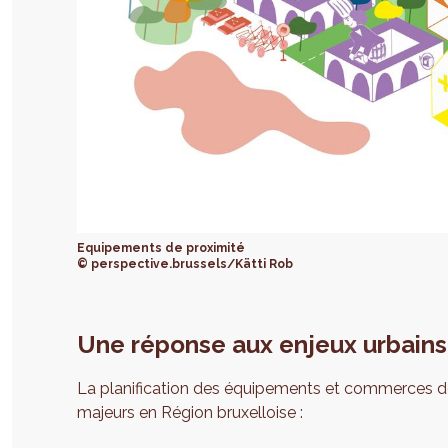
Equipements de proximité
© perspective.brussels/Kätti Rob
Une réponse aux enjeux urbains 
La planification des équipements et commerces de
majeurs en Région bruxelloise :