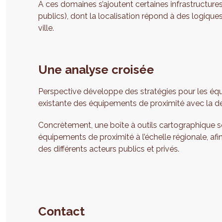
À ces domaines s’ajoutent certaines infrastructures
publics), dont la localisation répond à des logiqu
ville.
Une analyse croisée
Perspective développe des stratégies pour les équ
existante des équipements de proximité avec la den
Concrètement, une boîte à outils cartographique so
équipements de proximité à l’échelle régionale, afin
des différents acteurs publics et privés.
Contact