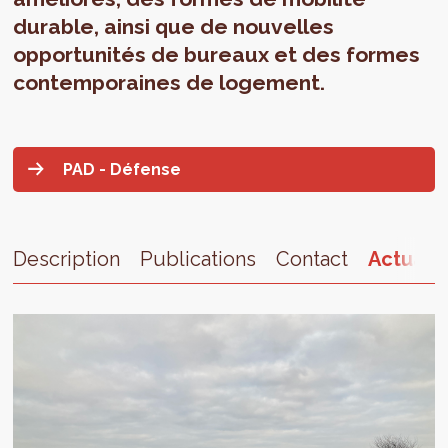
durable, ainsi que de nouvelles
opportunités de bureaux et des formes
contemporaines de logement.
PAD - Défense
Description
Publications
Contact
Actualit