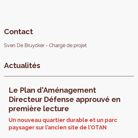
Contact
Sven
De Bruycker
Chargé de projet
Actualités
Le Plan d'Aménagement
Directeur Défense approuvé en
première lecture
Un nouveau quartier durable et un parc
paysager sur l’ancien site de l’OTAN