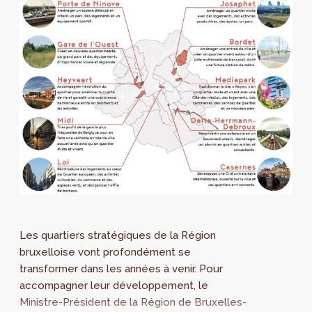
Les quartiers stratégiques de la Région
bruxelloise vont profondément se
transformer dans les années à venir. Pour
accompagner leur développement, le
Ministre-Président de la Région de Bruxelles-