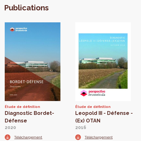
Publications
Étude de définition
Étude de définition
Diagnostic Bordet-
Leopold III - Défense -
Défense
(Ex) OTAN
2020
2016
Téléchargement
Téléchargement