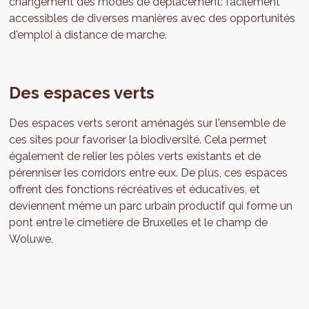
changement des modes de déplacement: facilement
accessibles de diverses manières avec des opportunités
d'emploi à distance de marche.
Des espaces verts
Des espaces verts seront aménagés sur l'ensemble de
ces sites pour favoriser la biodiversité. Cela permet
également de relier les pôles verts existants et de
pérenniser les corridors entre eux. De plus, ces espaces
offrent des fonctions récréatives et éducatives, et
deviennent même un parc urbain productif qui forme un
pont entre le cimetière de Bruxelles et le champ de
Woluwe.