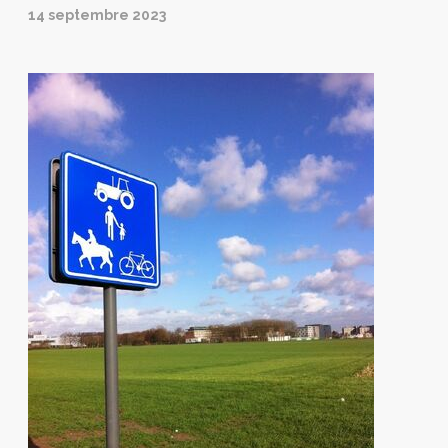
14 septembre 2023