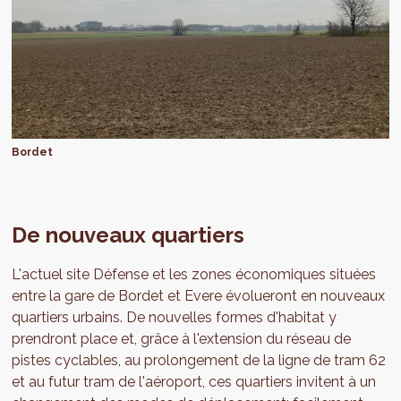
Bordet
De nouveaux quartiers
L'actuel site Défense et les zones économiques situées
entre la gare de Bordet et Evere évolueront en nouveaux
quartiers urbains. De nouvelles formes d'habitat y
prendront place et, grâce à l'extension du réseau de
pistes cyclables, au prolongement de la ligne de tram 62
et au futur tram de l'aéroport, ces quartiers invitent à un