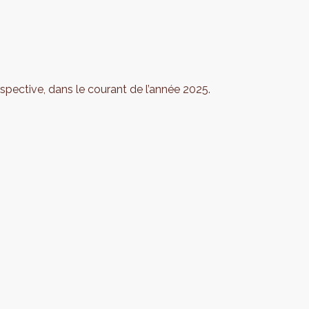
rspective, dans le courant de l’année 2025.