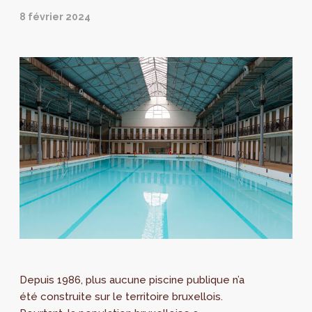
8 février 2024
Depuis 1986, plus aucune piscine publique n’a
été construite sur le territoire bruxellois.