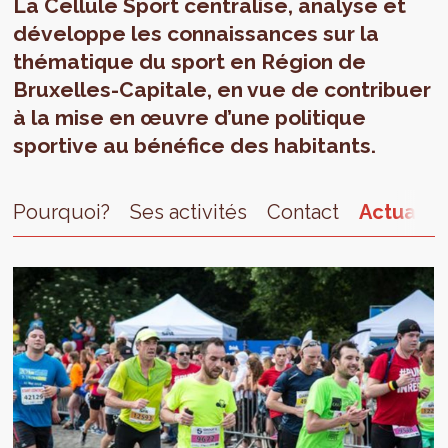
La Cellule Sport centralise, analyse et
développe les connaissances sur la
thématique du sport en Région de
Bruxelles-Capitale, en vue de contribuer
à la mise en œuvre d’une politique
sportive au bénéfice des habitants.
Pourquoi?
Ses activités
Contact
Actualit