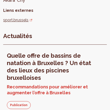
Akara
Chy
Liens externes
sport.brussels
Actualités
Quelle offre de bassins de
natation à Bruxelles ? Un état
des lieux des piscines
bruxelloises
Recommandations pour améliorer et
augmenter l’offre à Bruxelles
Publication