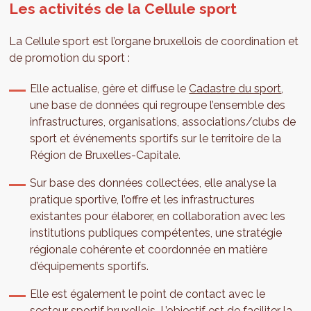
Les activités de la Cellule sport
La Cellule sport est l’organe bruxellois de coordination et
de promotion du sport :
Elle actualise, gère et diffuse le
Cadastre du sport
,
une base de données qui regroupe l’ensemble des
infrastructures, organisations, associations/clubs de
sport et événements sportifs sur le territoire de la
Région de Bruxelles-Capitale.
Sur base des données collectées, elle analyse la
pratique sportive, l’offre et les infrastructures
existantes pour élaborer, en collaboration avec les
institutions publiques compétentes, une stratégie
régionale cohérente et coordonnée en matière
d’équipements sportifs.
Elle est également le point de contact avec le
secteur sportif bruxellois. L’objectif est de faciliter la