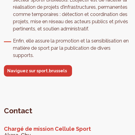
réalisation de projets d’infrastructures, permanentes
comme temporaires : détection et coordination des
projets, mise en réseau des acteurs publics et privés
pertinents, et soutien administratif.
Enfin, elle assure la promotion et la sensibilisation en
matière de sport par la publication de divers
supports.
Naviguez sur sport.brussels
Contact
Chargé de mission Cellule Sport