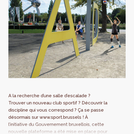
A la recherche d’une salle d’escalade ?
Trouver un nouveau club sportif ? Découvrir la
discipline qui vous correspond ? Ça se passe
désormais sur www.sport.brussels ! À
l’initiative du Gouvernement bruxellois, cette
nouvelle plateforme a été mise en place pour