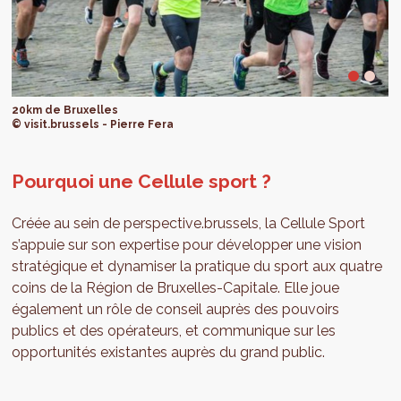
20km de Bruxelles
© visit.brussels - Pierre Fera
Pourquoi une Cellule sport ?
Créée au sein de perspective.brussels, la Cellule Sport
s’appuie sur son expertise pour développer une vision
stratégique et dynamiser la pratique du sport aux quatre
coins de la Région de Bruxelles-Capitale. Elle joue
également un rôle de conseil auprès des pouvoirs
publics et des opérateurs, et communique sur les
opportunités existantes auprès du grand public.